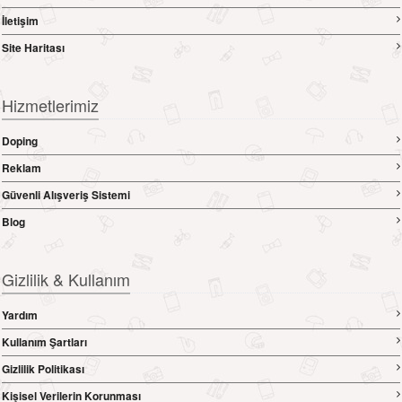
İletişim
Site Haritası
Hizmetlerimiz
Doping
Reklam
Güvenli Alışveriş Sistemi
Blog
Gizlilik & Kullanım
Yardım
Kullanım Şartları
Gizlilik Politikası
Kişisel Verilerin Korunması