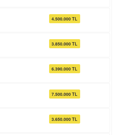
4.500.000 TL
3.850.000 TL
6.390.000 TL
7.500.000 TL
3.650.000 TL