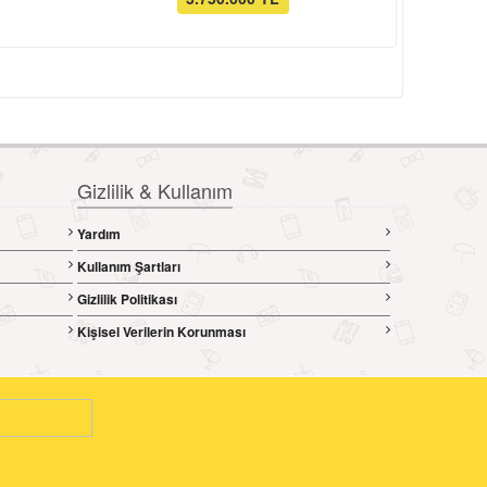
Gizlilik & Kullanım
Yardım
Kullanım Şartları
Gizlilik Politikası
Kişisel Verilerin Korunması