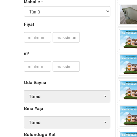
Mahalle :
Fiyat
m²
Oda Sayısı
Tümü
Bina Yaşı
Tümü
Bulunduğu Kat