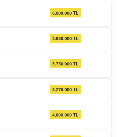
6.000.000 TL
2.950.000 TL
5.750.000 TL
3.275.000 TL
4.800.000 TL