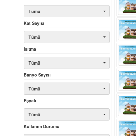
Tümü
Kat Sayısı
Tümü
Isıtma
Tümü
Banyo Sayısı
Tümü
Eşyalı
Tümü
Kullanım Durumu