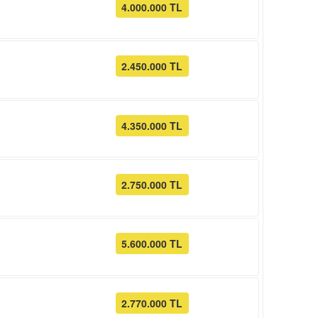
4.000.000 TL
2.450.000 TL
4.350.000 TL
2.750.000 TL
5.600.000 TL
2.770.000 TL