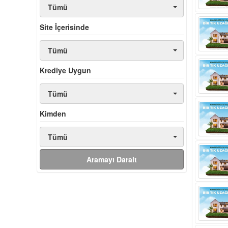
Tümü
Site İçerisinde
Tümü
Krediye Uygun
Tümü
Kimden
Tümü
Aramayı Daralt