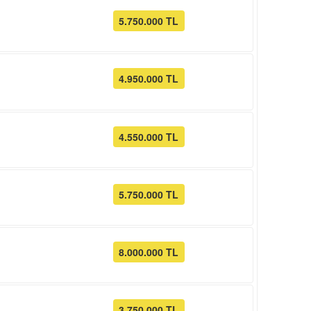
5.750.000 TL
4.950.000 TL
4.550.000 TL
5.750.000 TL
8.000.000 TL
3.750.000 TL