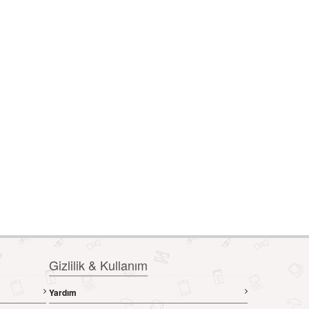
Gizlilik & Kullanım
Yardım