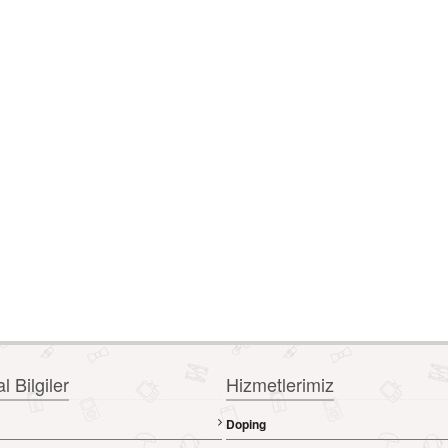
 Bilgiler
Hizmetlerimiz
Doping