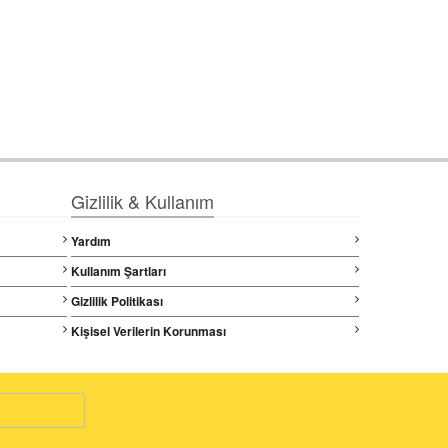
Gizlilik & Kullanım
Yardım
Kullanım Şartları
Gizlilik Politikası
Kişisel Verilerin Korunması